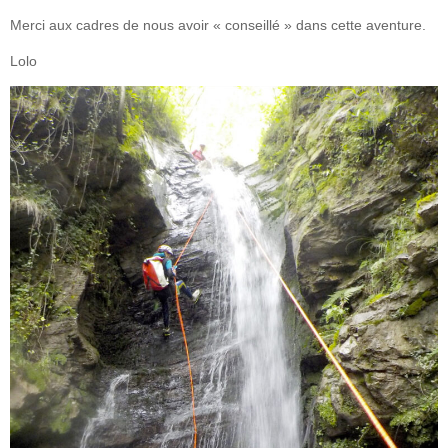
Merci aux cadres de nous avoir « conseillé » dans cette aventure.
Lolo