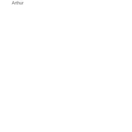
Arthur