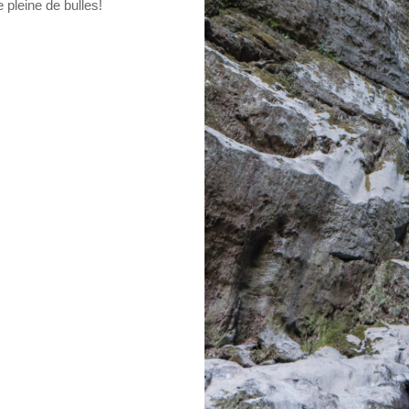
 pleine de bulles!