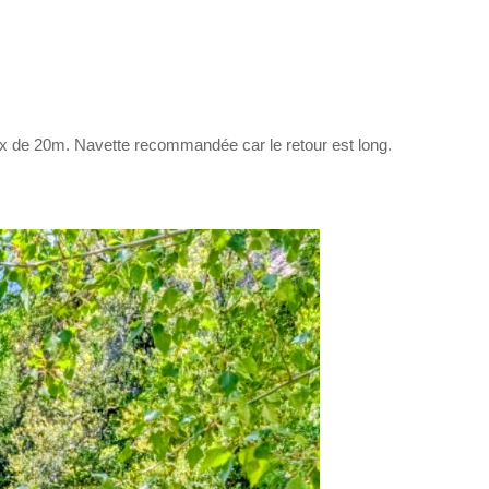
l max de 20m. Navette recommandée car le retour est long.