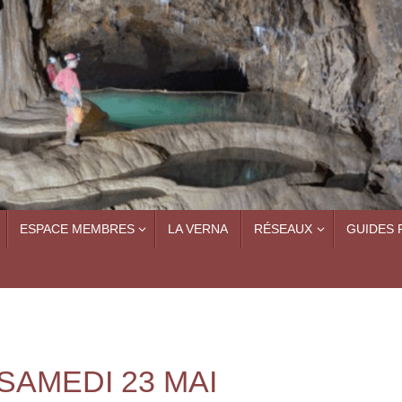
ESPACE MEMBRES
LA VERNA
RÉSEAUX
GUIDES 
AMEDI 23 MAI