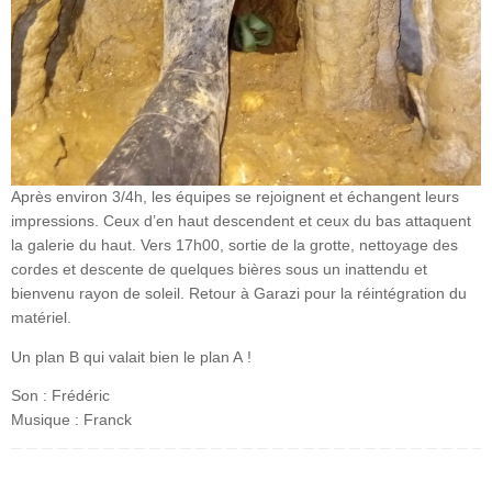
Après environ 3/4h, les équipes se rejoignent et échangent leurs
impressions. Ceux d’en haut descendent et ceux du bas attaquent
la galerie du haut. Vers 17h00, sortie de la grotte, nettoyage des
cordes et descente de quelques bières sous un inattendu et
bienvenu rayon de soleil. Retour à Garazi pour la réintégration du
matériel.
Un plan B qui valait bien le plan A !
Son : Frédéric
Musique : Franck