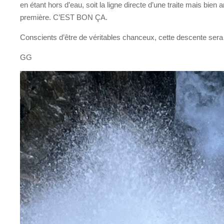
en étant hors d’eau, soit la ligne directe d’une traite mais bi
première. C’EST BON ÇA.
Conscients d’être de véritables chanceux, cette descente ser
GG