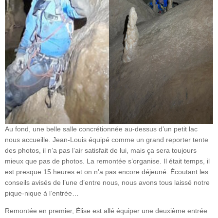
Au fond, une belle salle concrétionnée au-dessus d’un petit lac
nous accueille. Jean-Louis équipé comme un grand reporter tente
des photos, il n’a pas l’air satisfait de lui, mais ça sera toujours
mieux que pas de photos. La remontée s’organise. Il était temps, il
est presque 15 heures et on n’a pas encore déjeuné. Écoutant les
conseils avisés de l’une d’entre nous, nous avons tous laissé notre
pique-nique à l’entrée…
Remontée en premier, Élise est allé équiper une deuxième entrée