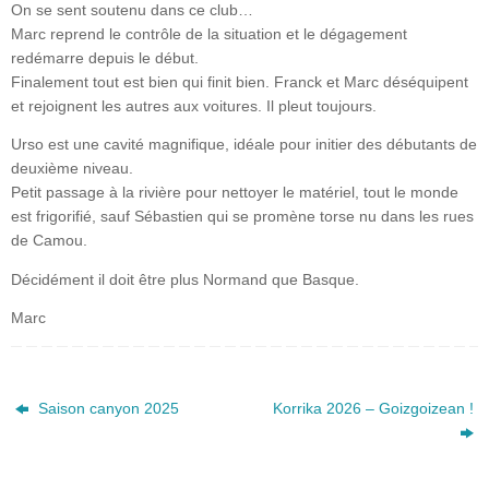
On se sent soutenu dans ce club…
Marc reprend le contrôle de la situation et le dégagement
redémarre depuis le début.
Finalement tout est bien qui finit bien. Franck et Marc déséquipent
et rejoignent les autres aux voitures. Il pleut toujours.
Urso est une cavité magnifique, idéale pour initier des débutants de
deuxième niveau.
Petit passage à la rivière pour nettoyer le matériel, tout le monde
est frigorifié, sauf Sébastien qui se promène torse nu dans les rues
de Camou.
Décidément il doit être plus Normand que Basque.
Marc
Saison canyon 2025
Korrika 2026 – Goizgoizean !