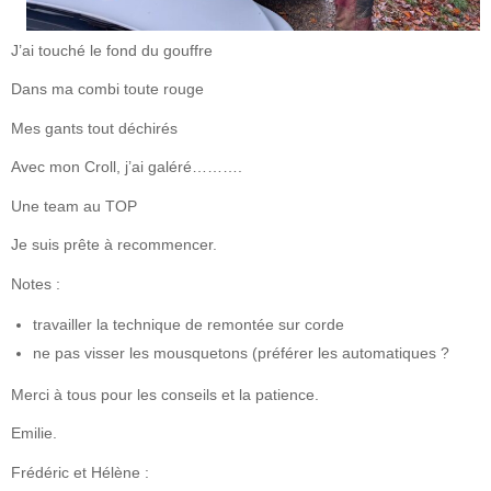
J’ai touché le fond du gouffre
Dans ma combi toute rouge
Mes gants tout déchirés
Avec mon Croll, j’ai galéré……….
Une team au TOP
Je suis prête à recommencer.
Notes :
travailler la technique de remontée sur corde
ne pas visser les mousquetons (préférer les automatiques ?
Merci à tous pour les conseils et la patience.
Emilie.
Frédéric et Hélène :