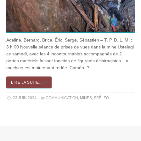
Adeline, Bernard, Brice, Éric, Serge, Sébastien – T. P. D. L. M. :
3 h 00 Nouvelle séance de prises de vues dans la mine Ustelegi
ce samedi, avec les 4 incontournables accompagnés de 2
portes matériels faisant fonction de figurants éclairagistes. La
machine est maintenant rodée :Caméra ? –…
LIRE LA SUITE…
23 JUIN 2024
COMMUNICATION
,
MINES
,
SPÉLÉO