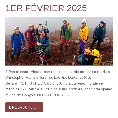
1ER FÉVRIER 2025
9 Participants : Alexis, Iban (deuxième sortie depuis sa reprise),
Christophe, Franck, Jérôme, Laetitia, David, Joël et
GérardTPST : 3 hRDV Club 8h30, il y a du beau monde ce
matin de l’AG réunie au club pour les 3 sorties, dont 2 de spéléo
et une de Canyon. DEPART POUR LA…
LIRE LA SUITE…