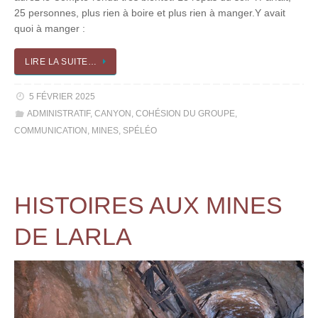
25 personnes, plus rien à boire et plus rien à manger.Y avait
quoi à manger :
LIRE LA SUITE…
5 FÉVRIER 2025
ADMINISTRATIF
,
CANYON
,
COHÉSION DU GROUPE
,
COMMUNICATION
,
MINES
,
SPÉLÉO
HISTOIRES AUX MINES
DE LARLA