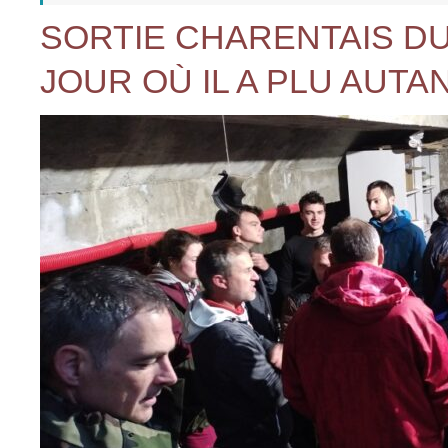
SORTIE CHARENTAIS DU
JOUR OÙ IL A PLU AUT