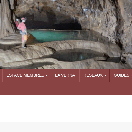
ESPACE MEMBRES
LA VERNA
RÉSEAUX
GUIDES 