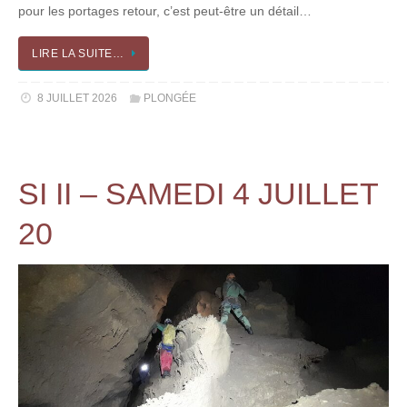
pour les portages retour, c’est peut-être un détail…
LIRE LA SUITE…
8 JUILLET 2026
PLONGÉE
SI II – SAMEDI 4 JUILLET
20