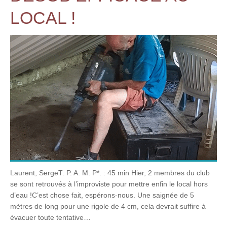
LOCAL !
Laurent, SergeT. P. A. M. P*. : 45 min Hier, 2 membres du club
se sont retrouvés à l’improviste pour mettre enfin le local hors
d’eau !C’est chose fait, espérons-nous. Une saignée de 5
mètres de long pour une rigole de 4 cm, cela devrait suffire à
évacuer toute tentative…