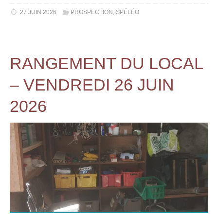
27 JUIN 2026
PROSPECTION
,
SPÉLÉO
RANGEMENT DU LOCAL
– VENDREDI 26 JUIN
2026