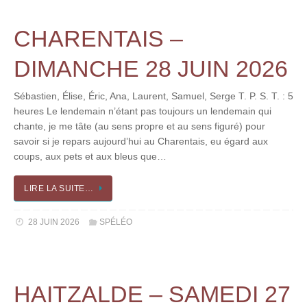
CHARENTAIS –
DIMANCHE 28 JUIN 2026
Sébastien, Élise, Éric, Ana, Laurent, Samuel, Serge T. P. S. T. : 5
heures Le lendemain n’étant pas toujours un lendemain qui
chante, je me tâte (au sens propre et au sens figuré) pour
savoir si je repars aujourd’hui au Charentais, eu égard aux
coups, aux pets et aux bleus que…
LIRE LA SUITE…
28 JUIN 2026
SPÉLÉO
HAITZALDE – SAMEDI 27