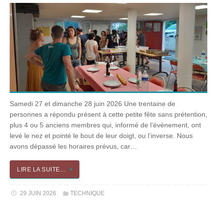
Samedi 27 et dimanche 28 juin 2026 Une trentaine de
personnes a répondu présent à cette petite fête sans prétention,
plus 4 ou 5 anciens membres qui, informé de l’évènement, ont
levé le nez et pointé le bout de leur doigt, ou l’inverse. Nous
avons dépassé les horaires prévus, car…
LIRE LA SUITE…
29 JUIN 2026
TECHNIQUE